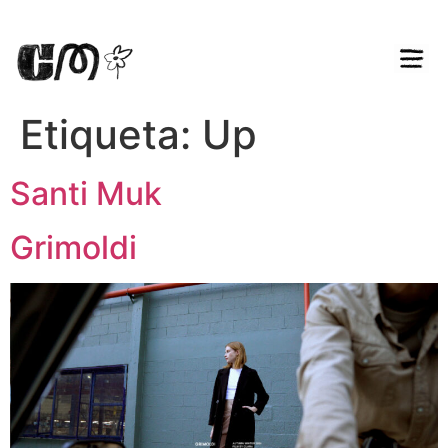
Etiqueta:
Up
Santi Muk
Grimoldi