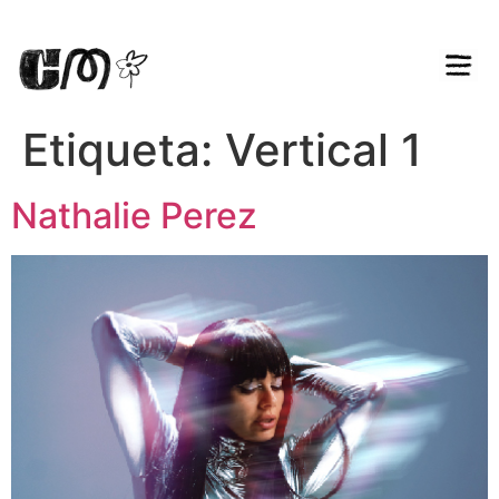
Etiqueta:
Vertical 1
Nathalie Perez