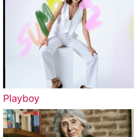
Playboy