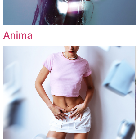
Anima