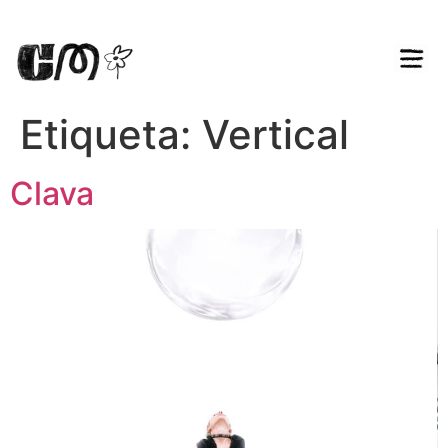
Etiqueta:
Vertical
Clava