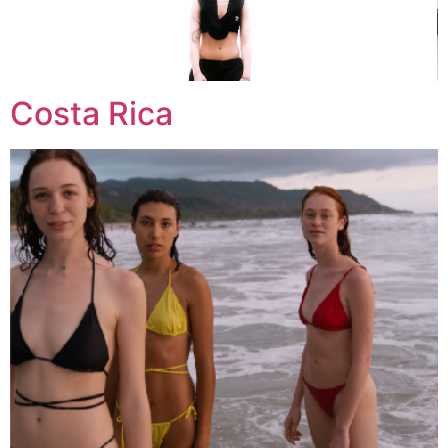
Costa Rica